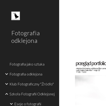
Sk
Fotografia
odklejona
Fotografia jako sztuka
Fotografia odklejona
Klub Fotograficzny "Źródło"
Szkoła Fotografii Odklejonej
Eseje o fotografii