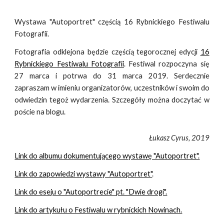
Wystawa "Autoportret" częścią 16 Rybnickiego Festiwalu
Fotografii.
Fotografia odklejona będzie częścią tegorocznej edycji
16
Rybnickiego Festiwalu Fotografii
. Festiwal rozpoczyna się
27 marca i potrwa do 31 marca 2019. Serdecznie
zapraszam w imieniu organizatorów, uczestników i swoim do
odwiedzin tegoż wydarzenia. Szczegóły można doczytać w
poście na blogu.
Łukasz Cyrus, 2019
Link do albumu dokumentującego wystawę "Autoportret".
Link do zapowiedzi wystawy "Autoportret"
.
Link do eseju o "Autoportrecie" pt. "Dwie drogi".
Link do artykułu o Festiwalu w rybnickich Nowinach.