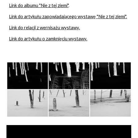
Link do albumu "Nie z tej ziemi"
.
Link do artykułu zapowiadającego wystawę "Nie z tej ziemi".
Link do relacji z wernisażu wystawy.
Link do artykułu o zamknięciu wystawy.