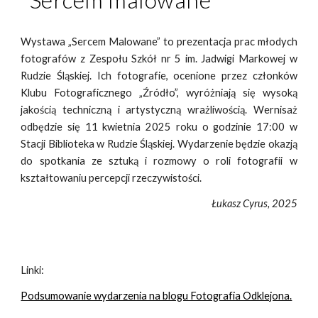
Wystawa „Sercem Malowane” to prezentacja prac młodych
fotografów z Zespołu Szkół nr 5 im. Jadwigi Markowej w
Rudzie Śląskiej. Ich fotografie, ocenione przez członków
Klubu Fotograficznego „Źródło”, wyróżniają się wysoką
jakością techniczną i artystyczną wrażliwością. Wernisaż
odbędzie się 11 kwietnia 2025 roku o godzinie 17:00 w
Stacji Biblioteka w Rudzie Śląskiej. Wydarzenie będzie okazją
do spotkania ze sztuką i rozmowy o roli fotografii w
kształtowaniu percepcji rzeczywistości.
Łukasz Cyrus, 2025
Linki:
Podsumowanie wydarzenia na blogu Fotografia Odklejona.