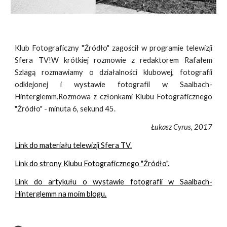
Klub Fotograficzny "Źródło" zagościł w programie telewizji
Sfera TV!W krótkiej rozmowie z redaktorem Rafałem
Szlagą rozmawiamy o działalności klubowej, fotografii
odklejonej i wystawie fotografii w Saalbach-
Hinterglemm.Rozmowa z członkami Klubu Fotograficznego
"Źródło" - minuta 6, sekund 45.
Łukasz Cyrus, 2017
Link do materiału telewizji Sfera TV.
Link do strony Klubu Fotograficznego "Źródło".
Link do artykułu o wystawie fotografii w Saalbach-
Hinterglemm na moim blogu.