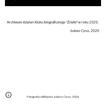
Archiwum działań
Klubu fotograficznego "Źródło"
w roku 2020.
Łukasz Cyrus, 2020
Fotografia odklejona. Łukasz Cyrus, 2026.