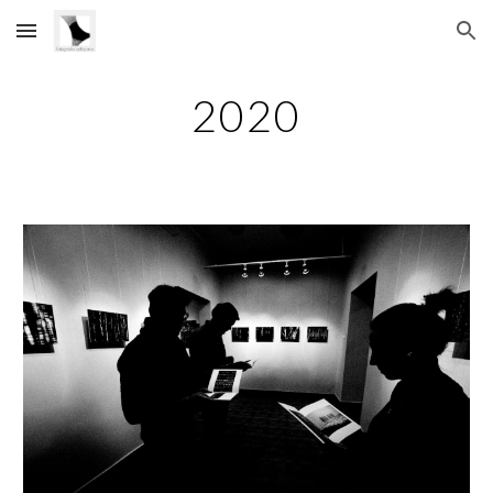
Skip to main content
Skip to navigation
2020