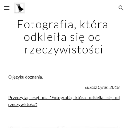
Skip to main content
Skip to navigation
Fotografia, która 
odkleiła się od 
rzeczywistości
O języku doznania.
Łukasz Cyrus, 2018
Przeczytaj esej pt. "Fotografia, która odkleiła się od
rzeczywistości".