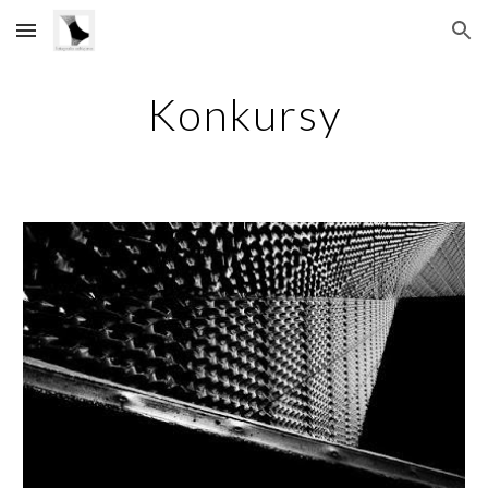
Skip to main content
Skip to navigation
Konkursy