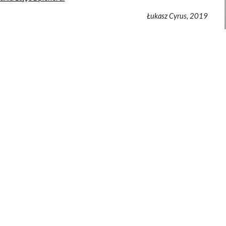
Łukasz Cyrus, 2019