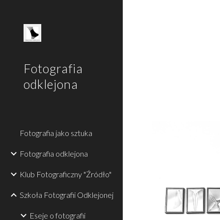
Sk
Fotografia
odklejona
Fotografia jako sztuka
Fotografia odklejona
Klub Fotograficzny "Źródło"
Szkoła Fotografii Odklejonej
Eseje o fotografii