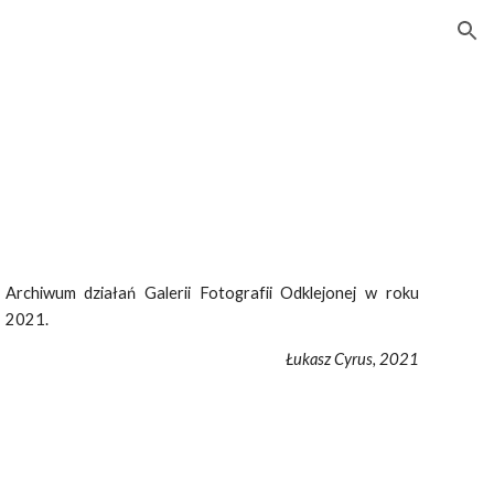
ion
Archiwum działań Galerii Fotografii Odklejonej w roku
2021.
Łukasz Cyrus, 2021