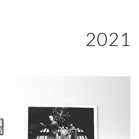
ip to main content
Skip to navigat
2021