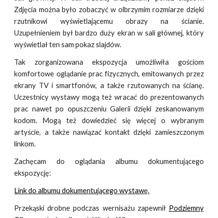
Zdjęcia można było zobaczyć w olbrzymim rozmiarze dzięki
rzutnikowi wyświetlającemu obrazy na ścianie.
Uzupełnieniem był bardzo duży ekran w sali głównej, który
wyświetlał ten sam pokaz slajdów.
Tak zorganizowana ekspozycja umożliwiła gościom
komfortowe oglądanie prac fizycznych, emitowanych przez
ekrany TV i smartfonów, a także rzutowanych na ścianę.
Uczestnicy wystawy mogą też wracać do prezentowanych
prac nawet po opuszczeniu Galerii dzięki zeskanowanym
kodom. Mogą też dowiedzieć się więcej o wybranym
artyście, a także nawiązać kontakt dzięki zamieszczonym
linkom.
Zachęcam do oglądania albumu dokumentującego
ekspozycję:
Link do albumu dokumentującego wystawę.
Przekąski drobne podczas wernisażu zapewnił
Podziemny