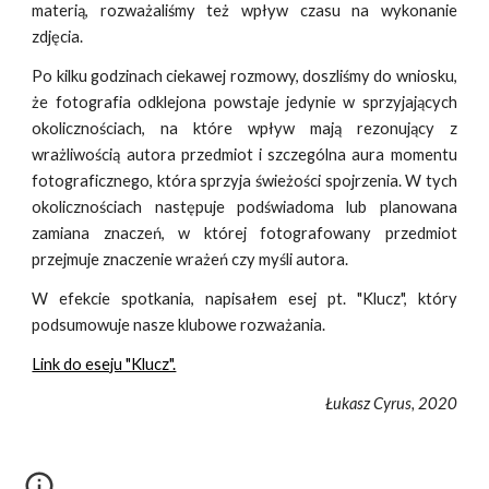
materią, rozważaliśmy też wpływ czasu na wykonanie
zdjęcia.
Po kilku godzinach ciekawej rozmowy, doszliśmy do wniosku,
że fotografia odklejona powstaje jedynie w sprzyjających
okolicznościach, na które wpływ mają rezonujący z
wrażliwością autora przedmiot i szczególna aura momentu
fotograficznego, która sprzyja świeżości spojrzenia. W tych
okolicznościach następuje podświadoma lub planowana
zamiana znaczeń, w której fotografowany przedmiot
przejmuje znaczenie wrażeń czy myśli autora.
W efekcie spotkania, napisałem esej pt. "Klucz", który
podsumowuje nasze klubowe rozważania.
Link do eseju "Klucz".
Łukasz Cyrus, 2020