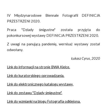
IV Międzynarodowe Biennale Fotografii DEFINICJA
PRZESTRZENI 2020.
Praca "Dziady śmigustne" została przyjęta do
pokonkursowej wystawy DEFINICJA PRZESTRZENI 2020.
Z uwagi na panującą pandemię, wernisaż wystawy został
odwołany.
Łukasz Cyrus, 2020
Link do informacji na stronie BWA Kielce.
Link do kuratorskiego oprowadzania.
Link do elektronicznego katalogu wystawy.
Link do zestawu "Dziady śmigustne".
Link do wzmianki na blogu Fotografia odklejona.